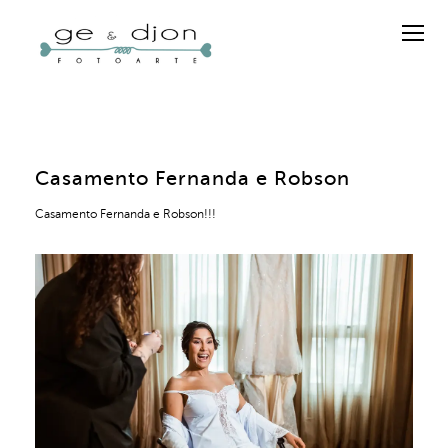
Casamento Fernanda e Robson
Casamento Fernanda e Robson!!!