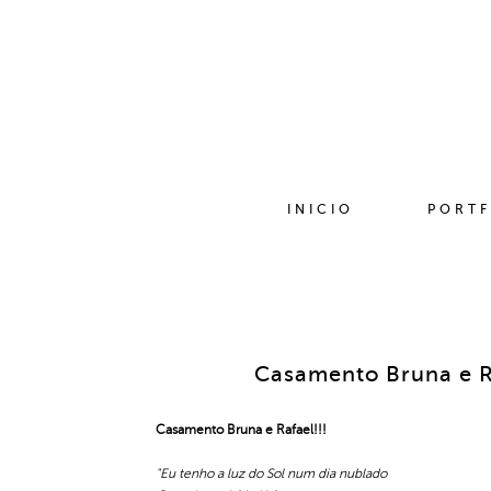
INICIO
PORTF
Casamento Bruna e R
Casamento Bruna e Rafael!!!
"Eu tenho a luz do Sol num dia nublado