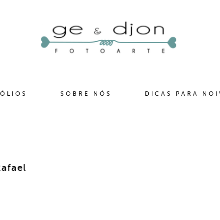
ÓLIOS
SOBRE NÓS
DICAS PARA NO
afael