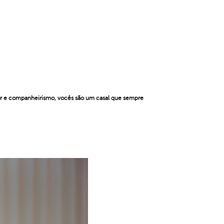
or e companheirismo, vocês são um casal que sempre