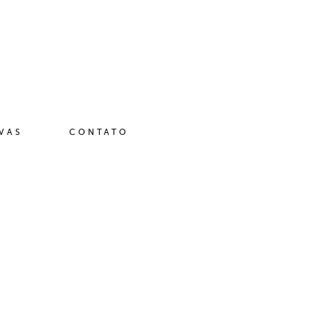
IVAS
CONTATO