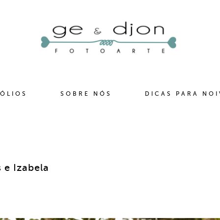
ÓLIOS
SOBRE NÓS
DICAS PARA NO
 e Izabela