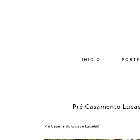
INICIO
PORTF
Pré Casamento Lucas
Pré Casamento Lucas e Izabela!!!