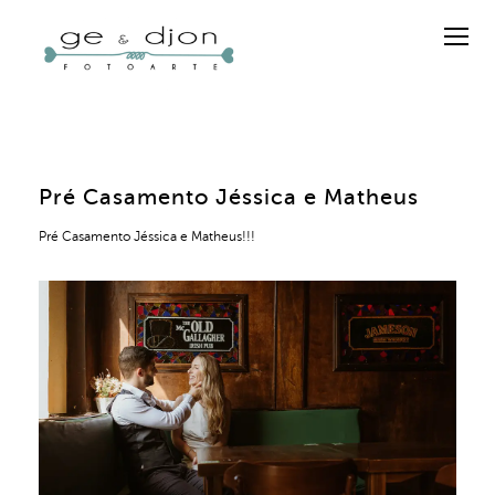
Pré Casamento Jéssica e Matheus
Pré Casamento Jéssica e Matheus!!!