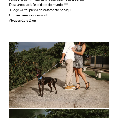
Desejamos toda felicidade do mundo!!!!!
E logo vai ter prévia do casamento por aqui!!!!
Contem sempre conosco!
Abraços Ge e Djon