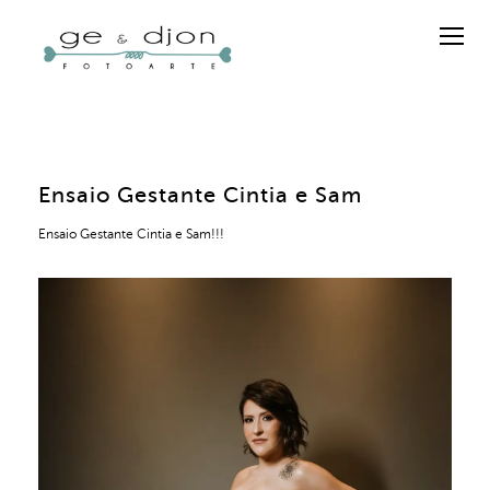
Ensaio Gestante Cintia e Sam
Ensaio Gestante Cintia e Sam!!!