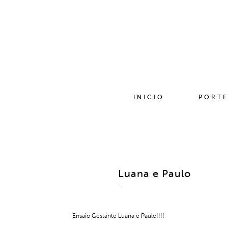
INICIO
PORTF
Luana e Paulo
Ensaio Gestante Luana e Paulo!!!!