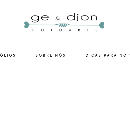
ÓLIOS
SOBRE NÓS
DICAS PARA NO