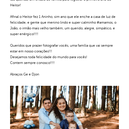
Heitor!
Afinal o Heitor fez 1 Aninho, sim ano que ele enche a casa de luz de
felicidade, e gente que menino lindo e super calminho #amamos, o
João, o irmão mais velho também, um querido, alegre, simpático, e
super enérgico!!!!
Queridos que prazer fotografar vocês, uma família que vai sempre
estar em nosso corações!!!
Desejamos toda felicidade do mundo para vocês!
Contem sempre conosco!!!!
Abraços Ge e Djon